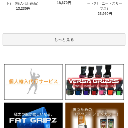
18,670円
ト）（輸入代行商品）
ー・XT・ニー・スリー
13,230円
ブス）
23,960円
もっと見る