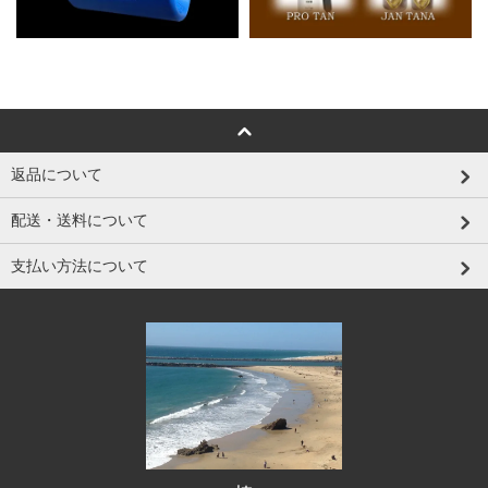
返品について
配送・送料について
支払い方法について