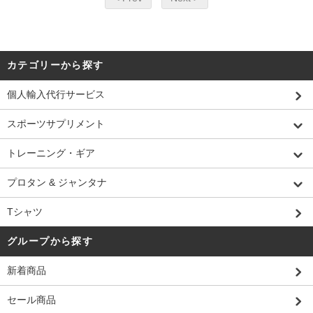
カテゴリーから探す
個人輸入代行サービス
スポーツサプリメント
トレーニング・ギア
プロタン & ジャンタナ
Tシャツ
グループから探す
新着商品
セール商品