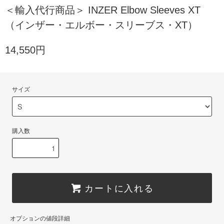
＜輸入代行商品＞ INZER Elbow Sleeves XT
（インザー・エルボー・スリーブス・XT）
14,550円
サイズ
購入数
カートに入れる
オプションの値段詳細