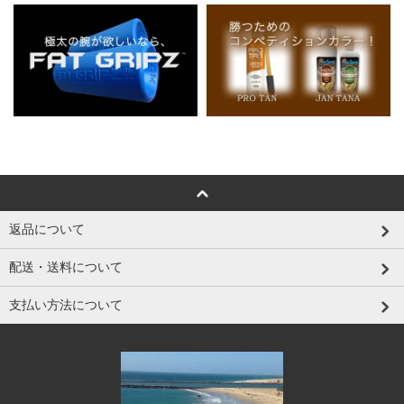
返品について
配送・送料について
支払い方法について