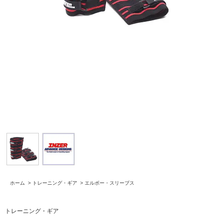
ホーム
>
トレーニング・ギア
>
エルボー・スリーブス
トレーニング・ギア