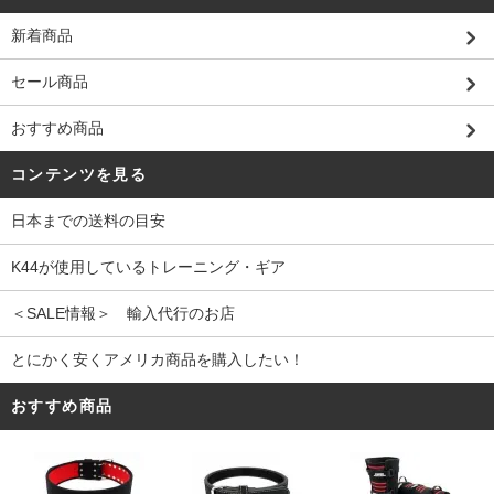
新着商品
セール商品
おすすめ商品
コンテンツを見る
日本までの送料の目安
K44が使用しているトレーニング・ギア
＜SALE情報＞ 輸入代行のお店
とにかく安くアメリカ商品を購入したい！
おすすめ商品