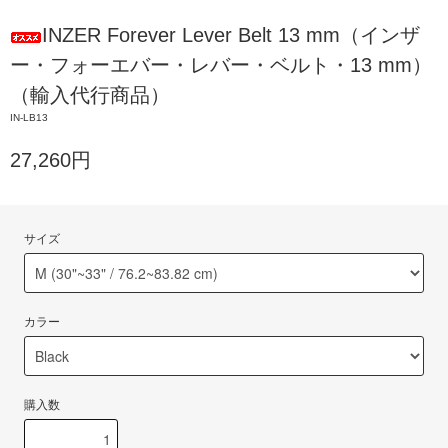
INZER Forever Lever Belt 13 mm（インザ
ー・フォーエバー・レバー・ベルト・13 mm）
（輸入代行商品）
IN-LB13
27,260円
サイズ
カラー
購入数