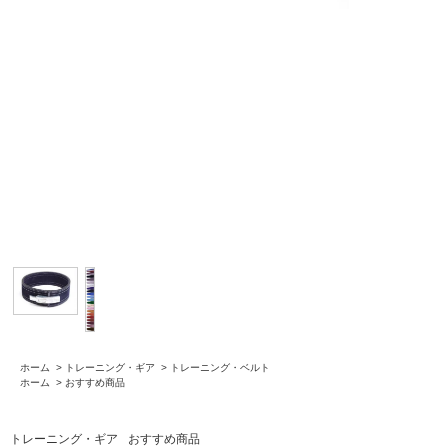
ホーム
>
トレーニング・ギア
>
トレーニング・ベルト
ホーム
>
おすすめ商品
トレーニング・ギア
おすすめ商品