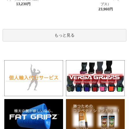
13,230円
ブス）
23,960円
もっと見る