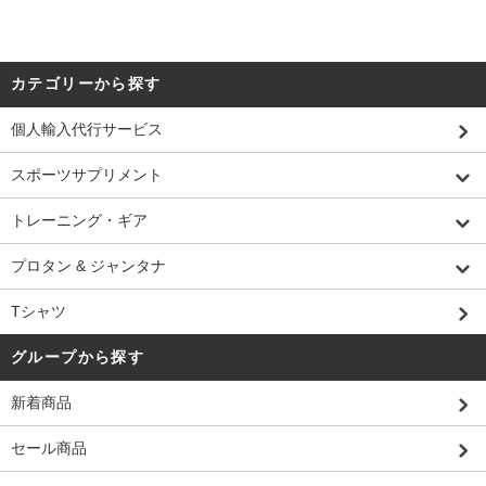
カテゴリーから探す
個人輸入代行サービス
スポーツサプリメント
トレーニング・ギア
プロタン & ジャンタナ
Tシャツ
グループから探す
新着商品
セール商品