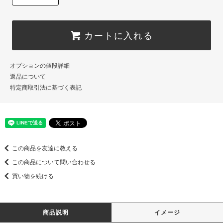
カートに入れる
オプションの値段詳細
返品について
特定商取引法に基づく表記
この商品を友達に教える
この商品について問い合わせる
買い物を続ける
商品説明
イメージ