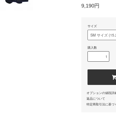
9,190円
サイズ
購入数
オプションの値段詳
返品について
特定商取引法に基づ