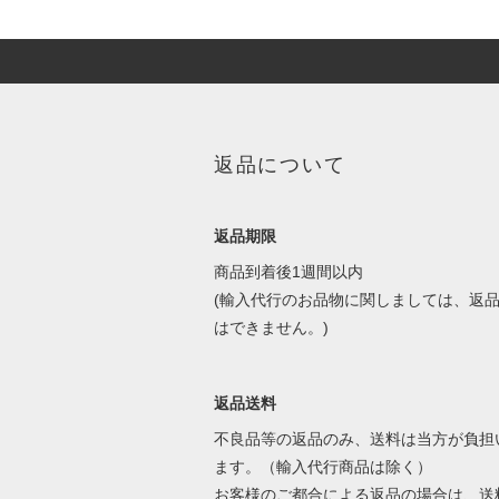
返品について
返品期限
商品到着後1週間以内
(輸入代行のお品物に関しましては、返
はできません。)
返品送料
不良品等の返品のみ、送料は当方が負担
ます。（輸入代行商品は除く）
お客様のご都合による返品の場合は、送