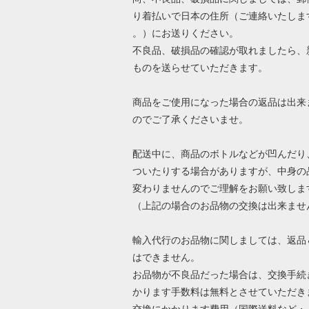
り着払いで日本の住所（ご連絡いたしま
。）にお送りください。
不良品、破損品の確認が取れましたら、
ものを送らせていただきます。
商品をご使用になった場合の返品は出来
のでご了承くださいませ。
配送中に、商品のボトルなどが凹んだり
ついたりする場合がありますが、中身の
変わりませんのでご理解をお願い致しま
（上記の場合のお品物の交換は出来ませ
輸入代行のお品物に関しましては、返品
はできません。
お品物が不良品だった場合は、交換手続
かります手数料は無料とさせていただき