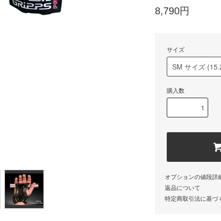
8,790円
サイズ
購入数
オプションの値段詳
返品について
特定商取引法に基づ