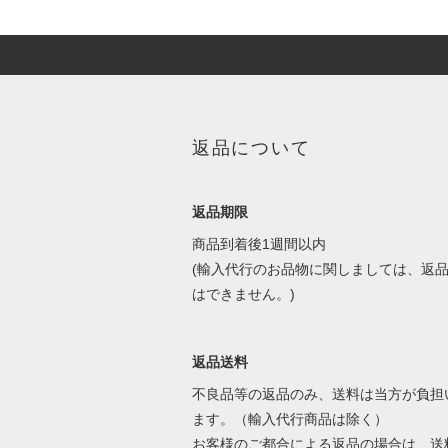
返品について
返品期限
商品到着後1週間以内
(輸入代行のお品物に関しましては、返
はできません。)
返品送料
不良品等の返品のみ、送料は当方が負担
ます。（輸入代行商品は除く）
お客様のご都合による返品の場合は、送