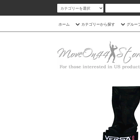
ホーム
カテゴリーから探す
グルー