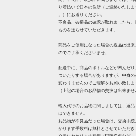
り着払いで日本の住所（ご連絡いたしま
。）にお送りください。
不良品、破損品の確認が取れましたら、
ものを送らせていただきます。
商品をご使用になった場合の返品は出来
のでご了承くださいませ。
配送中に、商品のボトルなどが凹んだり
ついたりする場合がありますが、中身の
変わりませんのでご理解をお願い致しま
（上記の場合のお品物の交換は出来ませ
輸入代行のお品物に関しましては、返品
はできません。
お品物が不良品だった場合は、交換手続
かります手数料は無料とさせていただき