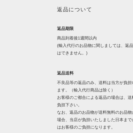
返品について
返品期限
商品到着後1週間以内
(輸入代行のお品物に関しましては、返
はできません。)
返品送料
不良品等の返品のみ、送料は当方が負担
ます。（輸入代行商品は除く）
お客様のご都合による返品の場合は、送
負担下さい。
なお、返品のお品物が送料無料のお品物
場合、当店が負担いたしました日本まで
はお客様のご負担になります。