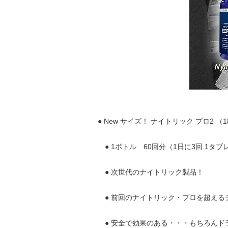
● New サイズ！ ナイトリック プロ2 （
● 1ボトル 60回分（1日に3回 1タ
● 次世代のナイトリック製品！
● 前回のナイトリック・プロを超える
● 安全で効果のある・・・もちろんド