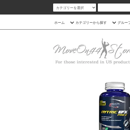
ホーム
カテゴリーから探す
グルー